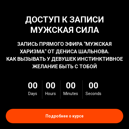
ДОСТУП К ЗАПИСИ
МУЖСКАЯ СИЛА
ЗАПИСЬ ПРЯМОГО ЭФИРА "МУЖСКАЯ
ХАРИЗМА" ОТ ДЕНИСА ШАЛЬНОВА.
КАК ВЫЗЫВАТЬ У ДЕВУШЕК ИНСТИНКТИВНОЕ
ЖЕЛАНИЕ БЫТЬ С ТОБОЙ
00
00
00
00
Days
Hours
Minutes
Seconds
Подробнее о курсе