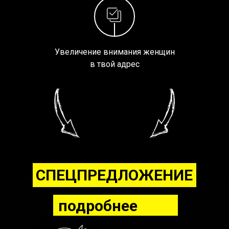
Увеличение внимания женщин
в твой адрес
СПЕЦПРЕДЛОЖЕНИЕ
подробнее