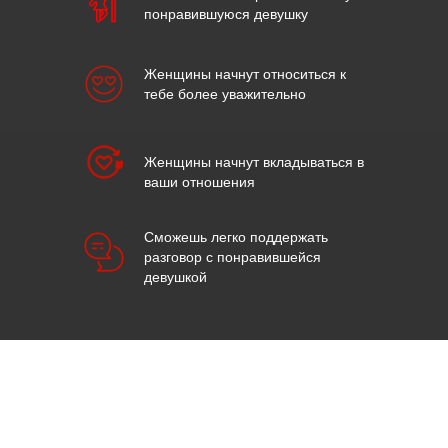
понравившуюся девушку
Женщины начнут относиться к
тебе более уважительно
Женщины начнут вкладываться в
ваши отношения
Сможешь легко поддержать
разговор с понравившейся
девушкой