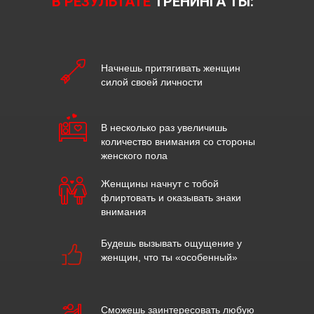
В РЕЗУЛЬТАТЕ
ТРЕНИНГА ТЫ:
Начнешь притягивать женщин
силой своей личности
В несколько раз увеличишь
количество внимания со стороны
женского пола
Женщины начнут с тобой
флиртовать и оказывать знаки
внимания
Будешь вызывать ощущение у
женщин, что ты «особенный»
Сможешь заинтересовать любую