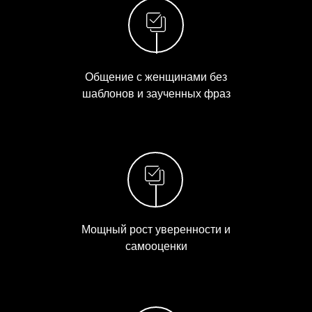
Общение с женщинами без
шаблонов и заученных фраз
Мощный рост уверенности и
самооценки