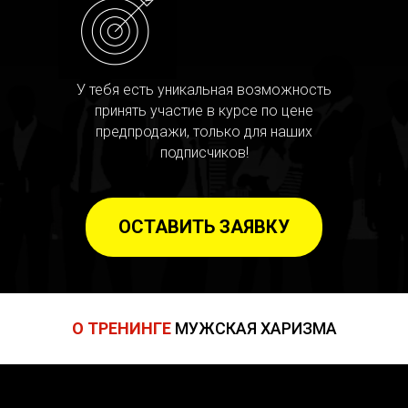
У тебя есть уникальная возможность
принять участие в курсе по цене
предпродажи, только для наших
подписчиков!
ОСТАВИТЬ ЗАЯВКУ
О ТРЕНИНГЕ
МУЖСКАЯ ХАРИЗМА