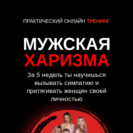
ПРАКТИЧЕСКИЙ ОНЛАЙН
ТРЕНИНГ
МУЖСКАЯ
ХАРИЗМА
За 5 недель ты научишься
вызывать симпатию и
притягивать женщин своей
личностью