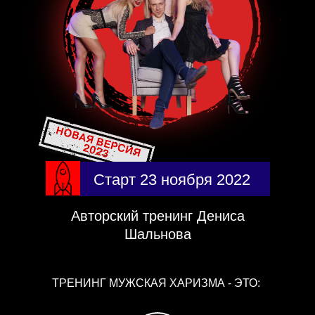
Старт 23 ноября 2022
Авторский тренинг Дениса
Шальнова
ТРЕНИНГ МУЖСКАЯ ХАРИЗМА - ЭТО: