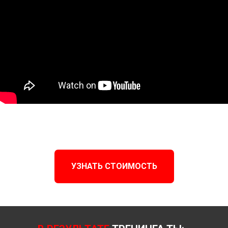
УЗНАТЬ СТОИМОСТЬ