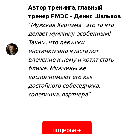
Автор тренинга, главный
тренер РМЭС - Денис Шальнов
"Мужская Харизма - это то что
делает мужчину особенным!
Таким, что девушки
инстинктивно чувствуют
влечение к нему и хотят стать
ближе. Мужчины же
воспринимают его как
достойного собеседника,
соперника, партнера"
ПОДРОБНЕЕ