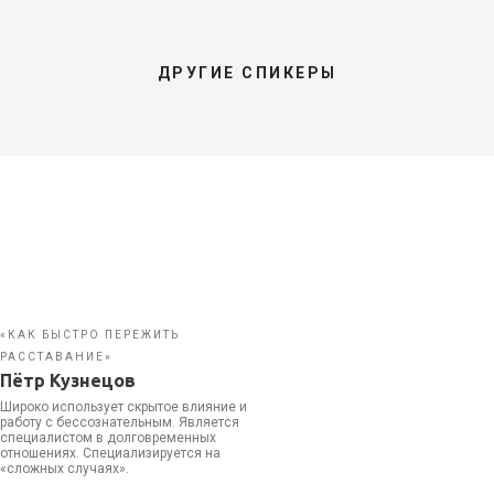
ДРУГИЕ СПИКЕРЫ
«КАК БЫСТРО ПЕРЕЖИТЬ
РАССТАВАНИЕ»
Пётр Кузнецов
Широко использует скрытое влияние и
работу с бессознательным. Является
специалистом в долговременных
отношениях. Специализируется на
«сложных случаях».