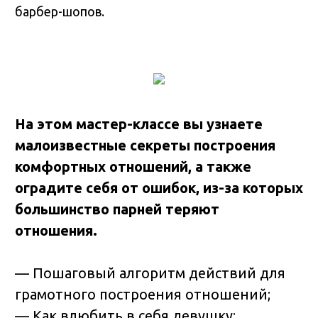
барбер-шопов.
На этом мастер-классе вы узнаете
малоизвестные секреты построения
комфортных отношений, а также
оградите себя от ошибок, из-за которых
большинство парней теряют
отношения.
— Пошаговый алгоритм действий для
грамотного построения отношений;
— Как влюбить в себя девушку;