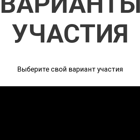
ВАРИАНТ
УЧАСТИЯ
Выберите свой вариант участия