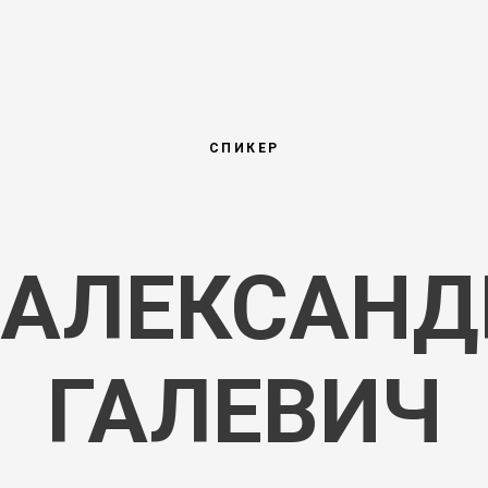
СПИКЕР
АЛЕКСАНД
ГАЛЕВИЧ