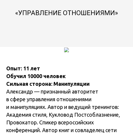
«УПРАВЛЕНИЕ ОТНОШЕНИЯМИ»
Опыт: 11 лет
Обучил 10000 человек
Сильная сторона: Манипуляции
Александр — признанный авторитет
в сфере управления отношениями
и манипуляциях. Автор и ведущий тренингов:
Академия стиля, Кукловод Постсоблазнение,
Провокатор. Спикер всероссийских
конференций. Автор книг и совладелец сети