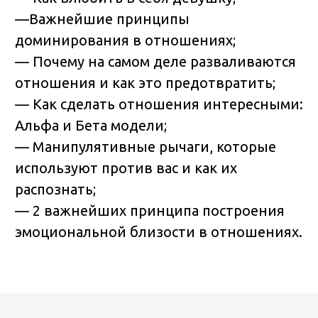
—Важнейшие принципы
доминирования в отношениях;
— Почему на самом деле разваливаются
отношения и как это предотвратить;
— Как сделать отношения интересными:
Альфа и Бета модели;
— Манипулятивные рычаги, которые
используют против вас и как их
распознать;
— 2 важнейших принципа построения
эмоциональной близости в отношениях.